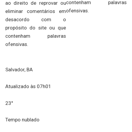
contenham palavras
ao direito de reprovar ou
ofensivas.
eliminar comentários em
desacordo com o
propósito do site ou que
contenham palavras
ofensivas.
Salvador, BA
Atualizado às 07h01
23°
Tempo nublado