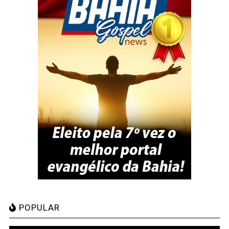
POPULAR