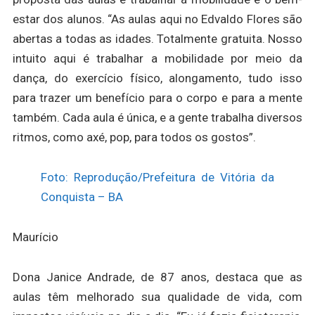
estar dos alunos. “As aulas aqui no Edvaldo Flores são
abertas a todas as idades. Totalmente gratuita. Nosso
intuito aqui é trabalhar a mobilidade por meio da
dança, do exercício físico, alongamento, tudo isso
para trazer um benefício para o corpo e para a mente
também. Cada aula é única, e a gente trabalha diversos
ritmos, como axé, pop, para todos os gostos”.
Foto: Reprodução/Prefeitura de Vitória da
Conquista – BA
Maurício
Dona Janice Andrade, de 87 anos, destaca que as
aulas têm melhorado sua qualidade de vida, com