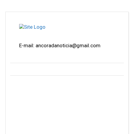
E-mail: ancoradanoticia@gmail.com