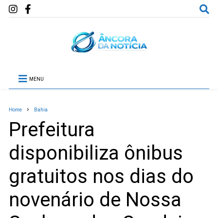
MENU
Home
Bahia
Prefeitura
disponibiliza ônibus
gratuitos nos dias do
novenário de Nossa