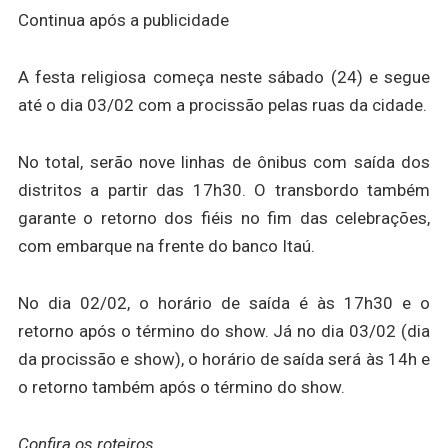
Continua após a publicidade
A festa religiosa começa neste sábado (24) e segue
até o dia 03/02 com a procissão pelas ruas da cidade.
No total, serão nove linhas de ônibus com saída dos
distritos a partir das 17h30. O transbordo também
garante o retorno dos fiéis no fim das celebrações,
com embarque na frente do banco Itaú.
No dia 02/02, o horário de saída é às 17h30 e o
retorno após o término do show. Já no dia 03/02 (dia
da procissão e show), o horário de saída será às 14h e
o retorno também após o término do show.
Confira os roteiros