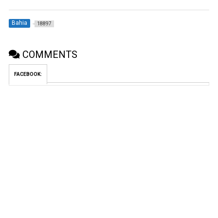
Bahia
18897
COMMENTS
FACEBOOK: