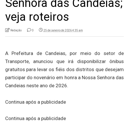
Senhora das Candeias;
veja roteiros
Redação
0
25 de janeiro de 2026 4:35 am
A Prefeitura de Candeias, por meio do setor de
Transporte, anunciou que irá disponibilizar ônibus
gratuitos para levar os fiéis dos distritos que desejam
participar do novenário em honra a Nossa Senhora das
Candeias neste ano de 2026.
Continua após a publicidade
Continua após a publicidade