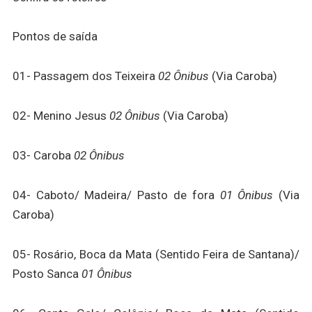
Pontos de saída
01- Passagem dos Teixeira
02 Ônibus
(Via Caroba)
02- Menino Jesus
02 Ônibus
(Via Caroba)
03- Caroba
02 Ônibus
04- Caboto/ Madeira/ Pasto de fora
01 Ônibus
(Via
Caroba)
05- Rosário, Boca da Mata (Sentido Feira de Santana)/
Posto Sanca
01 Ônibus