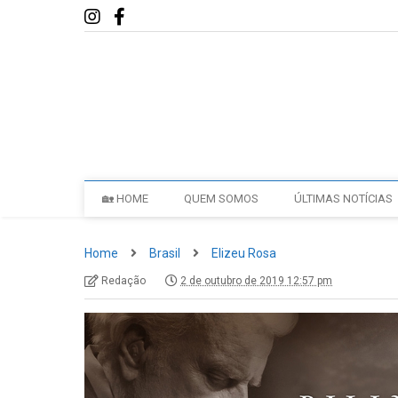
🏡 HOME
QUEM SOMOS
ÚLTIMAS NOTÍCIAS
Home
Brasil
Elizeu Rosa
Redação
2 de outubro de 2019 12:57 pm