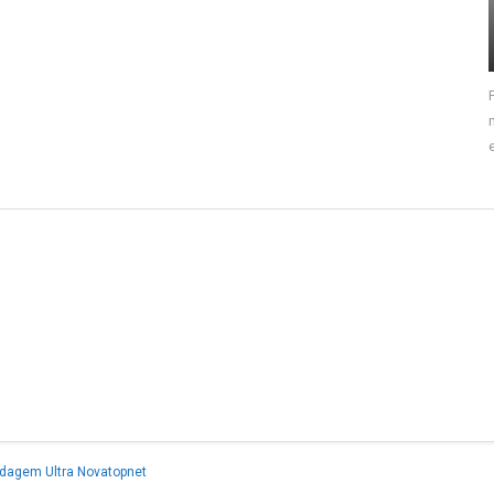
dagem Ultra Novatopnet