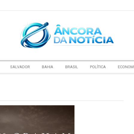
SALVADOR
BAHIA
BRASIL
POLÍTICA
ECONOM