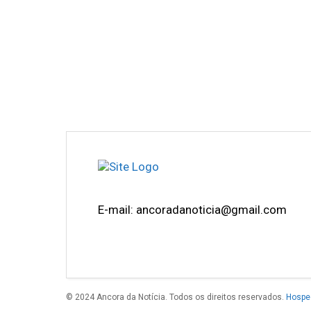
E-mail: ancoradanoticia@gmail.com
© 2024 Ancora da Notícia. Todos os direitos reservados.
Hospe