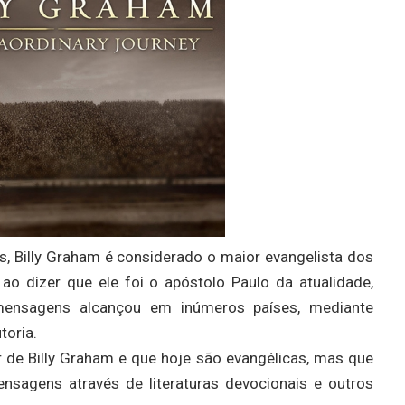
s, Billy Graham é considerado o maior evangelista dos
o dizer que ele foi o apóstolo Paulo da atualidade,
ensagens alcançou em inúmeros países, mediante
toria.
 de Billy Graham e que hoje são evangélicas, mas que
nsagens através de literaturas devocionais e outros