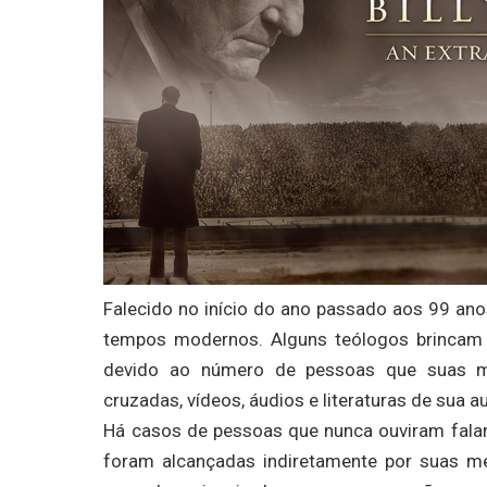
Falecido no início do ano passado aos 99 ano
tempos modernos. Alguns teólogos brincam a
devido ao número de pessoas que suas m
cruzadas, vídeos, áudios e literaturas de sua au
Há casos de pessoas que nunca ouviram falar
foram alcançadas indiretamente por suas me