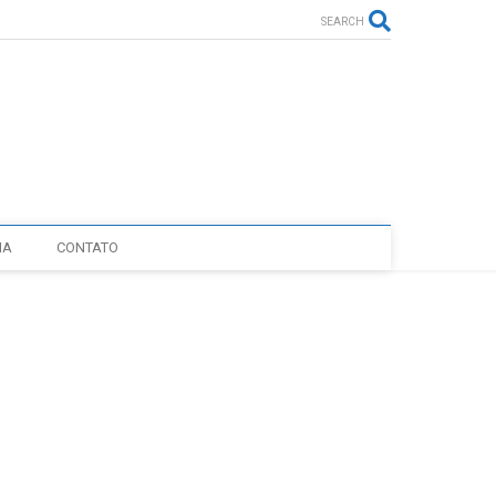
SEARCH
IA
CONTATO