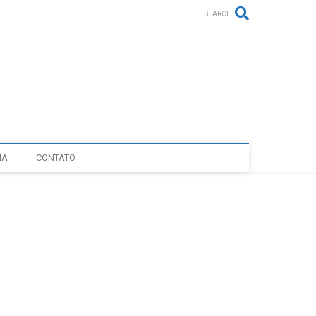
SEARCH
IA
CONTATO