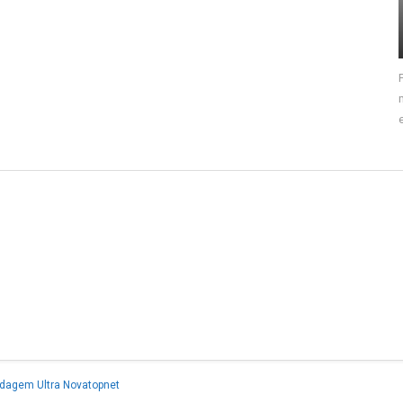
dagem Ultra Novatopnet