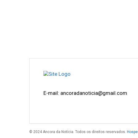
E-mail: ancoradanoticia@gmail.com
© 2024 Ancora da Notícia. Todos os direitos reservados.
Hospe