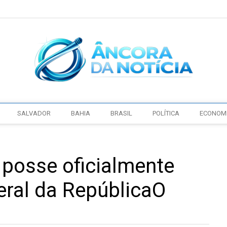
SALVADOR
BAHIA
BRASIL
POLÍTICA
ECONOM
posse oficialmente
ral da RepúblicaO