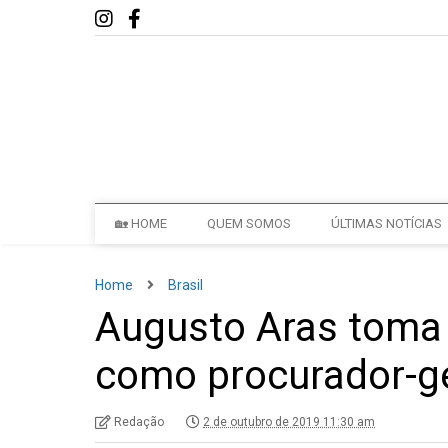
🏡 HOME
QUEM SOMOS
ÚLTIMAS NOTÍCIAS
Home
Brasil
Augusto Aras toma 
como procurador-ge
Redação
2 de outubro de 2019 11:30 am