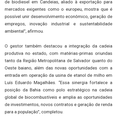
de biodiesel em Candeias, aliado à exportação para
mercados exigentes como o europeu, mostra que é
possível unir desenvolvimento econômico, geração de
empregos, inovação industrial e sustentabilidade
ambiental”, afirmou.
O gestor também destacou a integração da cadeia
produtiva no estado, com matérias-primas oriundas
tanto da Região Metropolitana de Salvador quanto do
Oeste baiano, além das novas oportunidades com a
entrada em operação da usina de etanol de milho em
Luís Eduardo Magalhães. “Essa sinergia fortalece a
posição da Bahia como polo estratégico na cadeia
global de biocombustíveis e amplia as oportunidades
de investimentos, novos contratos e geração de renda
para a população”, completou.