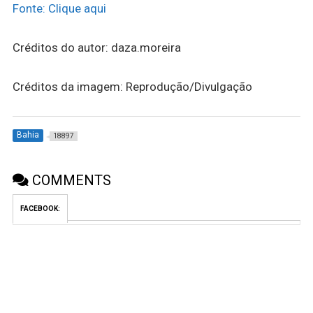
Fonte: Clique aqui
Créditos do autor: daza.moreira
Créditos da imagem: Reprodução/Divulgação
Bahia
18897
COMMENTS
FACEBOOK: