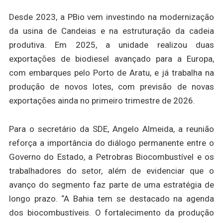
Desde 2023, a PBio vem investindo na modernização
da usina de Candeias e na estruturação da cadeia
produtiva. Em 2025, a unidade realizou duas
exportações de biodiesel avançado para a Europa,
com embarques pelo Porto de Aratu, e já trabalha na
produção de novos lotes, com previsão de novas
exportações ainda no primeiro trimestre de 2026.
Para o secretário da SDE, Angelo Almeida, a reunião
reforça a importância do diálogo permanente entre o
Governo do Estado, a Petrobras Biocombustível e os
trabalhadores do setor, além de evidenciar que o
avanço do segmento faz parte de uma estratégia de
longo prazo. “A Bahia tem se destacado na agenda
dos biocombustíveis. O fortalecimento da produção