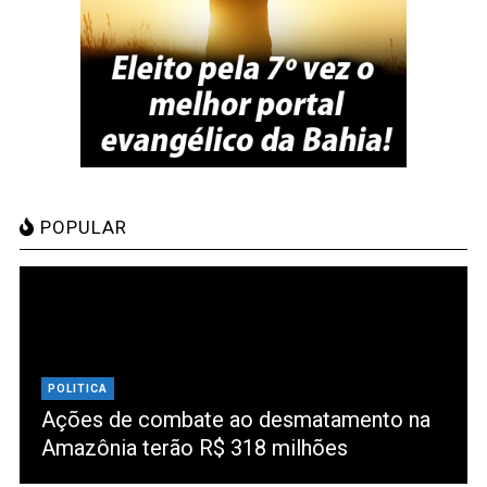
POPULAR
POLITICA
Ações de combate ao desmatamento na
Amazônia terão R$ 318 milhões