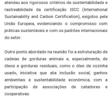
atendeu aos rigorosos critérios de sustentabilidade e
rastreabilidade da certificação ISCC (International
Sustainability and Carbon Certification), exigidos pela
União Europeia, evidenciando o compromisso com
práticas sustentáveis e com os padrões internacionais
do setor.
Outro ponto abordado na reunião foi a estruturação de
cadeias de gorduras animais e, especialmente, de
óleos e gorduras residuais, como o óleo de cozinha
usado, iniciativa que alia inclusão social, ganhos
ambientais e sustentabilidade econômica, com a
participação de associações de catadores e
cooperativas.