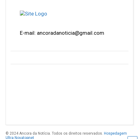
E-mail: ancoradanoticia@gmail.com
© 2024 Ancora da Notícia. Todos os direitos reservados.
Hospedagem
Ultra Novatopnet