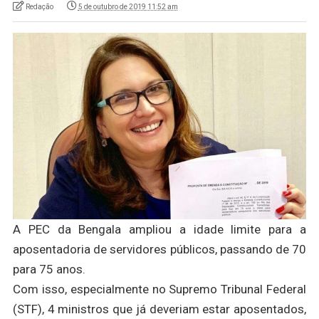
Redação
5 de outubro de 2019 11:52 am
A PEC da Bengala ampliou a idade limite para a
aposentadoria de servidores públicos, passando de 70
para 75 anos.
Com isso, especialmente no Supremo Tribunal Federal
(STF), 4 ministros que já deveriam estar aposentados,