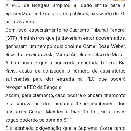
A PEC da Bengala ampliou a idade limite para a
aposentadoria de servidores públicos, passando de 70
para 75 anos.
Com isso, especialmente no Supremo Tribunal Federal
(STF), 4 ministros que já deveriam estar aposentados,
ganharam um tempo adicional na Corte: Rosa Weber,
Ricardo Lewandowski, Marco Aurelio e Celso de Mello.
A boa nova é que a aguerrida deputada federal Bia
Kicis, acaba de conseguir o número de assinaturas
suficientes para dar entrada na PEC que poderá
revogar a PEC da Bengala.
Assim, paralelamente, caso ocorra o encaminhamento
e a aprovação dos pedidos de impeachment dos
ministros Gilmar Mendes e Dias Toffoli, seis novas
vagas poderão se abrir no STF.
É a sonhada oxigenação que a Suprema Corte tanto