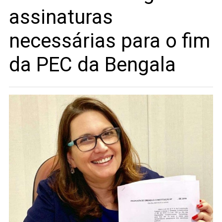
assinaturas
necessárias para o fim
da PEC da Bengala