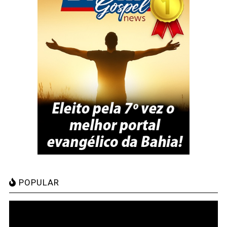
POPULAR