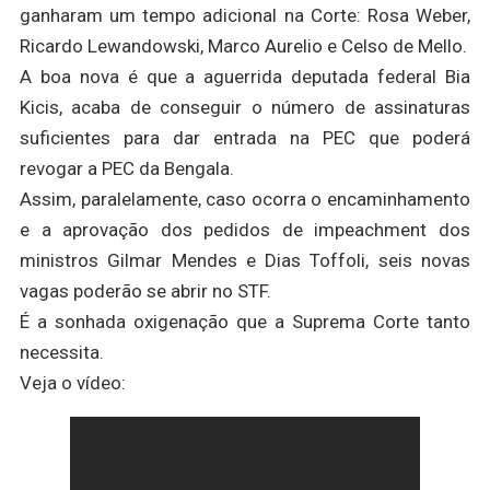
ganharam um tempo adicional na Corte: Rosa Weber,
Ricardo Lewandowski, Marco Aurelio e Celso de Mello.
A boa nova é que a aguerrida deputada federal Bia
Kicis, acaba de conseguir o número de assinaturas
suficientes para dar entrada na PEC que poderá
revogar a PEC da Bengala.
Assim, paralelamente, caso ocorra o encaminhamento
e a aprovação dos pedidos de impeachment dos
ministros Gilmar Mendes e Dias Toffoli, seis novas
vagas poderão se abrir no STF.
É a sonhada oxigenação que a Suprema Corte tanto
necessita.
Veja o vídeo: