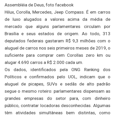
Assembléia de Deus, foto facebook
Hilux, Corolla, Mercedes, Jeep Compass. É em carros
de luxo alugados a valores acima da média de
mercado que alguns parlamentares circulam por
Brasília e seus estados de origem. Ao todo, 313
deputados federais gastaram R$ 9,3 milhões com o
aluguel de carros nos seis primeiros meses de 2019, o
suficiente para comprar cem Corollas zero km ou
alugar 4.690 carros a R$ 2.000 cada um.
Os dados, identificados pela ONG Ranking dos
Políticos e confirmados pelo UOL, indicam que o
aluguel de picapes, SUVs e sedãs de alto padrão
segue o mesmo roteiro: parlamentares dispensam as
grandes empresas do setor para, com dinheiro
público, contratar locadoras desconhecidas. Algumas
têm atividades simultâneas bem distintas, como