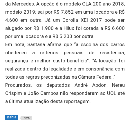
da Mercedes. A opção é o modelo GLA 200 ano 2018,
modelo 2019: sai por R$ 7.852 em uma locadora e R$
4.600 em outra. Já um Corolla XEI 2017 pode ser
alugado por R$ 1.900 e a Hilux foi cotada a R$ 6.600
por uma locadora e a R$ 5.200 por outra.
Em nota, Santana afirma que “a escolha dos carros
obedeceu a critérios pessoais de resistência,
segurança e melhor custo-benefício”. “A locação foi
realizada dentro da legalidade e em consonância com
todas as regras preconizadas na Câmara Federal.”
Procurados, os deputados André Abdon, Nereu
Crispim e João Campos não responderam ao UOL até
a última atualização desta reportagem.
Bahia
18897