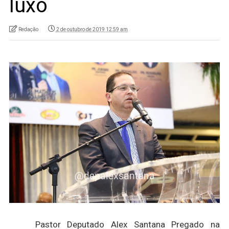
luxo
Redação
2 de outubro de 2019 12:59 am
Pastor Deputado Alex Santana Pregado na