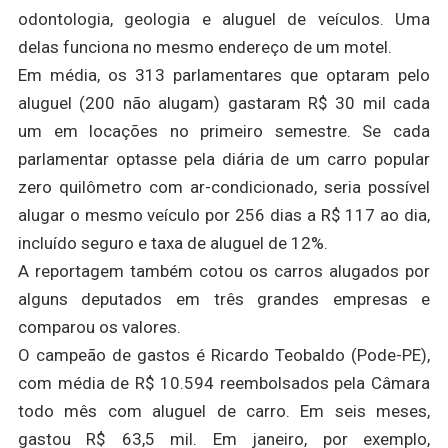
odontologia, geologia e aluguel de veículos. Uma
delas funciona no mesmo endereço de um motel.
Em média, os 313 parlamentares que optaram pelo
aluguel (200 não alugam) gastaram R$ 30 mil cada
um em locações no primeiro semestre. Se cada
parlamentar optasse pela diária de um carro popular
zero quilômetro com ar-condicionado, seria possível
alugar o mesmo veículo por 256 dias a R$ 117 ao dia,
incluído seguro e taxa de aluguel de 12%.
A reportagem também cotou os carros alugados por
alguns deputados em três grandes empresas e
comparou os valores.
O campeão de gastos é Ricardo Teobaldo (Pode-PE),
com média de R$ 10.594 reembolsados pela Câmara
todo mês com aluguel de carro. Em seis meses,
gastou R$ 63,5 mil. Em janeiro, por exemplo,