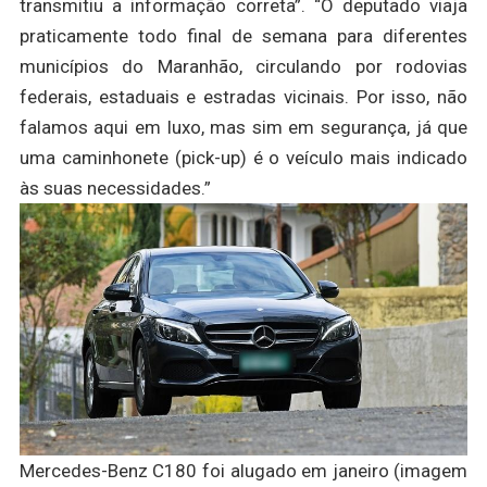
transmitiu a informação correta”. “O deputado viaja
praticamente todo final de semana para diferentes
municípios do Maranhão, circulando por rodovias
federais, estaduais e estradas vicinais. Por isso, não
falamos aqui em luxo, mas sim em segurança, já que
uma caminhonete (pick-up) é o veículo mais indicado
às suas necessidades.”
Mercedes-Benz C180 foi alugado em janeiro (imagem