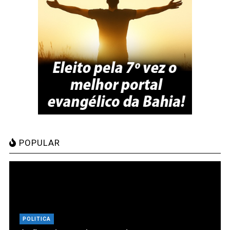
POPULAR
POLITICA