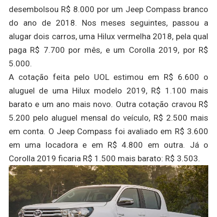
desembolsou R$ 8.000 por um Jeep Compass branco
do ano de 2018. Nos meses seguintes, passou a
alugar dois carros, uma Hilux vermelha 2018, pela qual
paga R$ 7.700 por mês, e um Corolla 2019, por R$
5.000.
A cotação feita pelo UOL estimou em R$ 6.600 o
aluguel de uma Hilux modelo 2019, R$ 1.100 mais
barato e um ano mais novo. Outra cotação cravou R$
5.200 pelo aluguel mensal do veículo, R$ 2.500 mais
em conta. O Jeep Compass foi avaliado em R$ 3.600
em uma locadora e em R$ 4.800 em outra. Já o
Corolla 2019 ficaria R$ 1.500 mais barato: R$ 3.503.