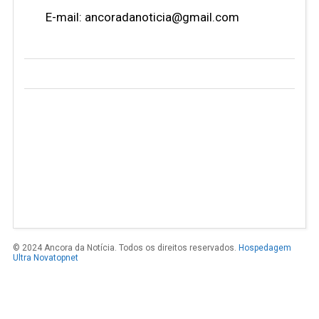
E-mail: ancoradanoticia@gmail.com
© 2024 Ancora da Notícia. Todos os direitos reservados.
Hospedagem
Ultra Novatopnet