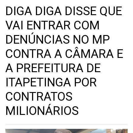
DIGA DIGA DISSE QUE
VAI ENTRAR COM
DENÚNCIAS NO MP
CONTRA A CÂMARA E
A PREFEITURA DE
ITAPETINGA POR
CONTRATOS
MILIONÁRIOS