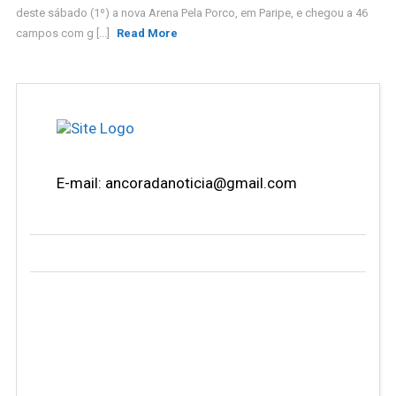
deste sábado (1º) a nova Arena Pela Porco, em Paripe, e chegou a 46
campos com g [...]
Read More
E-mail: ancoradanoticia@gmail.com