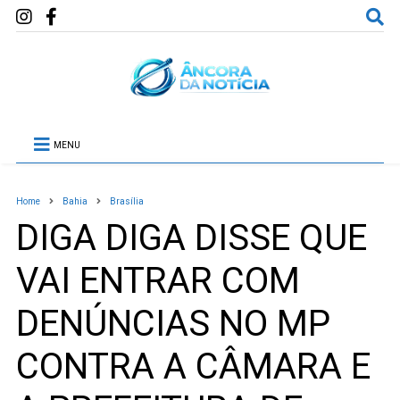
MENU
Home
Bahia
Brasília
DIGA DIGA DISSE QUE
VAI ENTRAR COM
DENÚNCIAS NO MP
CONTRA A CÂMARA E