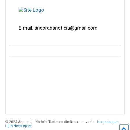
E-mail: ancoradanoticia@gmail.com
© 2024 Ancora da Notícia. Todos os direitos reservados.
Hospedagem
Ultra Novatopnet