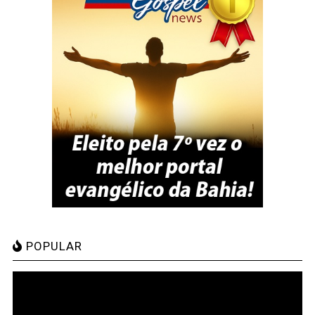
POPULAR