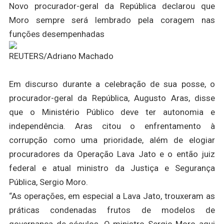
Novo procurador-geral da República declarou que
Moro sempre será lembrado pela coragem nas
funções desempenhadas
REUTERS/Adriano Machado
Em discurso durante a celebração de sua posse, o
procurador-geral da República, Augusto Aras, disse
que o Ministério Público deve ter autonomia e
independência. Aras citou o enfrentamento à
corrupção como uma prioridade, além de elogiar
procuradores da Operação Lava Jato e o então juiz
federal e atual ministro da Justiça e Segurança
Pública, Sergio Moro.
“As operações, em especial a Lava Jato, trouxeram as
práticas condenadas frutos de modelos de