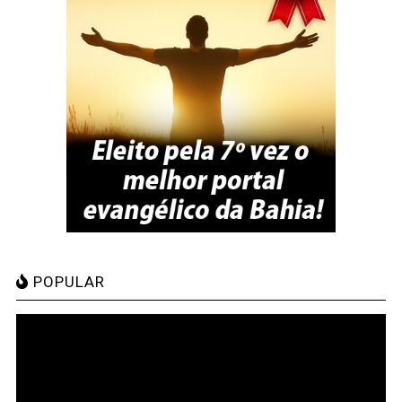
POPULAR