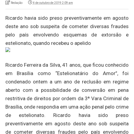
Redação
4 de outubro de 2019 2:09 am
Ricardo havia sido preso preventivamente em agosto
deste ano sob suspeita de cometer diversas fraudes
pelo país envolvendo esquemas de extorsão e
estelionato, quando recebeu o apelido
Ricardo Ferreira da Silva, 41 anos, que ficou conhecido
em Brasília como “Estelionatário do Amor”, foi
condenado ontem a um ano de reclusão em regime
aberto com a possibilidade de conversão em pena
restritiva de direitos por ordem da 3ª Vara Criminal de
Brasília, onde respondia em uma ação penal pelo crime
de estelionato. Ricardo havia sido preso
preventivamente em agosto deste ano sob suspeita
de cometer diversas fraudes pelo país envolvendo