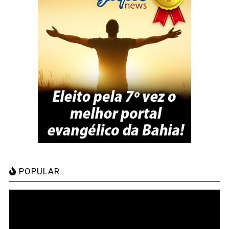
POPULAR