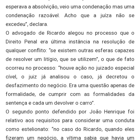
esperava a absolvição, veio uma condenação mas uma
condenação razoável. Acho que a juíza não se
excedeu”, declara.
O advogado de Ricardo alegou no processo que o
Direito Penal era última instância na resolução de
qualquer conflito: “se existem outras esferas capazes
de resolver um litígio, que se utilizem”, o que de fato
ocorreu no processo: “houve ação no juizado especial
cível, o juiz já analisou o caso, já decretou o
desfazimento do negócio. Era uma questão apenas de
formalidade, de cumprir com as formalidades da
sentença e cada um devolver o carro”.
O segundo ponto defendido por João Henrique foi
relativo aos requisitos para considerar uma conduta
como estelionato: “no caso do Ricardo, quando eles
fizeram um negócio, a vítima sabia que havia um