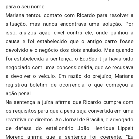
para o seu nome.
Mariana tentou contato com Ricardo para resolver a
situação, mas nunca encontrava uma solução. Por
isso, ajuizou ação cível contra ele, onde ganhou a
causa e foi estabelecido que o antigo carro fosse
devolvido e o negócio dos dois anulado. Mas quando
foi estabelecida a sentença, o EcoSport já havia sido
negociado com uma concessionária, que se recusava
a devolver o veículo. Em razão do prejuízo, Mariana
registrou boletim de ocorrência, o que começou a
ação penal.
Na sentença a juíza afirma que Ricardo cumpre com
os requisitos para que a pena seja convertida em uma
restritiva de direitos. Ao Jornal de Brasilia, o advogado
de defesa do estelionário João Henrique Lippelt
Moreno afirma que a sentença foi coerente: “Eu