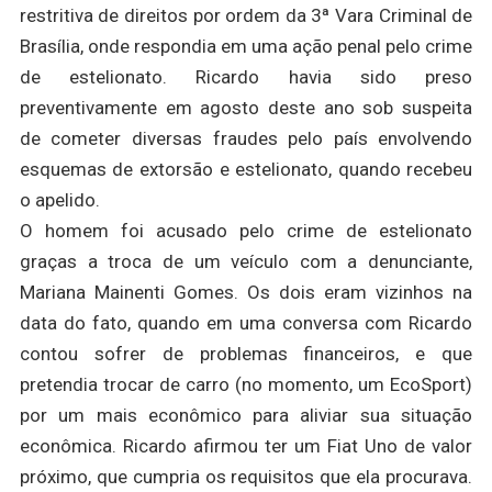
restritiva de direitos por ordem da 3ª Vara Criminal de
Brasília, onde respondia em uma ação penal pelo crime
de estelionato. Ricardo havia sido preso
preventivamente em agosto deste ano sob suspeita
de cometer diversas fraudes pelo país envolvendo
esquemas de extorsão e estelionato, quando recebeu
o apelido.
O homem foi acusado pelo crime de estelionato
graças a troca de um veículo com a denunciante,
Mariana Mainenti Gomes. Os dois eram vizinhos na
data do fato, quando em uma conversa com Ricardo
contou sofrer de problemas financeiros, e que
pretendia trocar de carro (no momento, um EcoSport)
por um mais econômico para aliviar sua situação
econômica. Ricardo afirmou ter um Fiat Uno de valor
próximo, que cumpria os requisitos que ela procurava.