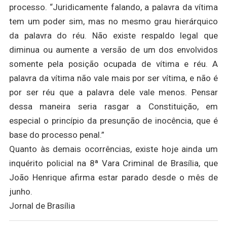
processo. “Juridicamente falando, a palavra da vítima
tem um poder sim, mas no mesmo grau hierárquico
da palavra do réu. Não existe respaldo legal que
diminua ou aumente a versão de um dos envolvidos
somente pela posição ocupada de vítima e réu. A
palavra da vítima não vale mais por ser vítima, e não é
por ser réu que a palavra dele vale menos. Pensar
dessa maneira seria rasgar a Constituição, em
especial o princípio da presunção de inocência, que é
base do processo penal.”
Quanto às demais ocorrências, existe hoje ainda um
inquérito policial na 8ª Vara Criminal de Brasília, que
João Henrique afirma estar parado desde o mês de
junho.
Jornal de Brasília