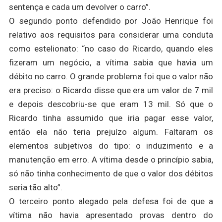
sentença e cada um devolver o carro”.
O segundo ponto defendido por João Henrique foi
relativo aos requisitos para considerar uma conduta
como estelionato: “no caso do Ricardo, quando eles
fizeram um negócio, a vítima sabia que havia um
débito no carro. O grande problema foi que o valor não
era preciso: o Ricardo disse que era um valor de 7 mil
e depois descobriu-se que eram 13 mil. Só que o
Ricardo tinha assumido que iria pagar esse valor,
então ela não teria prejuízo algum. Faltaram os
elementos subjetivos do tipo: o induzimento e a
manutenção em erro. A vítima desde o princípio sabia,
só não tinha conhecimento de que o valor dos débitos
seria tão alto”.
O terceiro ponto alegado pela defesa foi de que a
vítima não havia apresentado provas dentro do