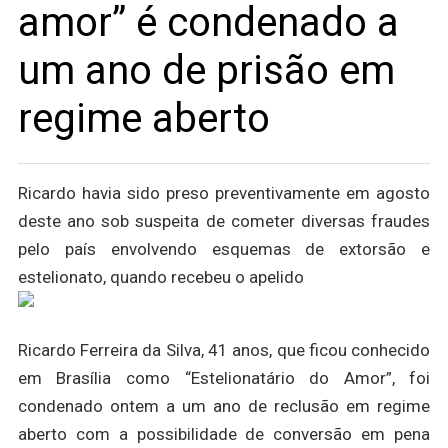
amor” é condenado a
um ano de prisão em
regime aberto
Ricardo havia sido preso preventivamente em agosto
deste ano sob suspeita de cometer diversas fraudes
pelo país envolvendo esquemas de extorsão e
estelionato, quando recebeu o apelido
Ricardo Ferreira da Silva, 41 anos, que ficou conhecido
em Brasília como “Estelionatário do Amor”, foi
condenado ontem a um ano de reclusão em regime
aberto com a possibilidade de conversão em pena