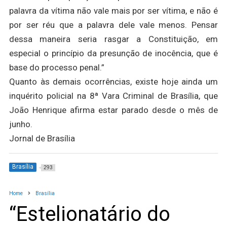
palavra da vítima não vale mais por ser vítima, e não é
por ser réu que a palavra dele vale menos. Pensar
dessa maneira seria rasgar a Constituição, em
especial o princípio da presunção de inocência, que é
base do processo penal.”
Quanto às demais ocorrências, existe hoje ainda um
inquérito policial na 8ª Vara Criminal de Brasília, que
João Henrique afirma estar parado desde o mês de
junho.
Jornal de Brasília
Brasília
293
Home
Brasília
“Estelionatário do