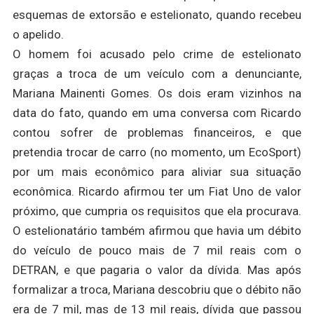
esquemas de extorsão e estelionato, quando recebeu
o apelido.
O homem foi acusado pelo crime de estelionato
graças a troca de um veículo com a denunciante,
Mariana Mainenti Gomes. Os dois eram vizinhos na
data do fato, quando em uma conversa com Ricardo
contou sofrer de problemas financeiros, e que
pretendia trocar de carro (no momento, um EcoSport)
por um mais econômico para aliviar sua situação
econômica. Ricardo afirmou ter um Fiat Uno de valor
próximo, que cumpria os requisitos que ela procurava.
O estelionatário também afirmou que havia um débito
do veículo de pouco mais de 7 mil reais com o
DETRAN, e que pagaria o valor da dívida. Mas após
formalizar a troca, Mariana descobriu que o débito não
era de 7 mil, mas de 13 mil reais, dívida que passou