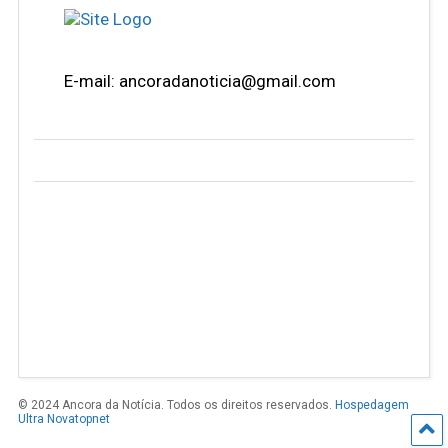
E-mail: ancoradanoticia@gmail.com
© 2024 Ancora da Notícia. Todos os direitos reservados.
Hospedagem
Ultra Novatopnet