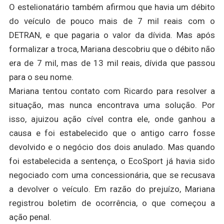
O estelionatário também afirmou que havia um débito
do veículo de pouco mais de 7 mil reais com o
DETRAN, e que pagaria o valor da dívida. Mas após
formalizar a troca, Mariana descobriu que o débito não
era de 7 mil, mas de 13 mil reais, dívida que passou
para o seu nome.
Mariana tentou contato com Ricardo para resolver a
situação, mas nunca encontrava uma solução. Por
isso, ajuizou ação cível contra ele, onde ganhou a
causa e foi estabelecido que o antigo carro fosse
devolvido e o negócio dos dois anulado. Mas quando
foi estabelecida a sentença, o EcoSport já havia sido
negociado com uma concessionária, que se recusava
a devolver o veículo. Em razão do prejuízo, Mariana
registrou boletim de ocorrência, o que começou a
ação penal.