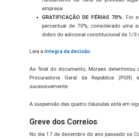
empresa.
GRATIFICAÇÃO DE FÉRIAS 70%.
Foi 
percentual de 70%, considerado uma e
dobro do adicional constitucional de 1/3 
Leia a
íntegra da decisão
.
Ao final do documento, Moraes determinou
Procuradoria Geral da República (PGR)
sucessivamente.
A suspensão das quatro cláusulas está em vigo
Greve dos Correios
No dia 17 de dezembro do ano passado os C