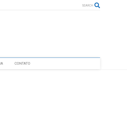
SEARCH
IA
CONTATO