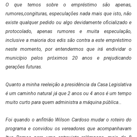
O que temos sobre o empréstimo são apenas,
rumores,congituras, especulações nada mais que isto, não
existe qualquer pedido ou algo devidamente oficializado e
protocolado, apenas rumores e muita especulação,
inclusive a maioria dos edis são contra a este empréstimo
neste momento, por entendermos que irá endividar o
município pelos próximos 20 anos e prejudicando
gerações futuras.
Quanto a minha reeleição a presidência da Casa Legislativa
é um caminho natural já que 2 anos ou 4 anos é um tempo
muito curto para quem administra a máquina pública…
Foi quando o anfitrião Wilson Cardoso mudar o roteiro do
programa e convidou os vereadores que acompanhavam