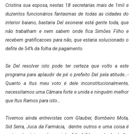
Cristina sua esposa, nestas 18 secretarias mais de 1mil e
duzentos funcionários fantasmas de todas as cidades do
interior baiano, bastaria Del exonerar está gente toda, que
não trabalham e nem sabem onde fica Simões Filho e
recebem gratificacoes para não, que estaria solucionado o
defite de 54% da folha de pagamento.
Se Del resolver isto pode ter certeza que volto a este
programa para aplaudir de pé o prefeito Del pela atitude…-
Quanto a Itus meu voto é dele inconstitucionalmente,
necessitamos uma Câmara forte e unida e ninguém melhor
que Itus Ramos para isto…
Tivemos ainda entrevistas com Glauber, Bombeiro Mota,
Sid Serra, Juca da Farmácia, dentre outros e uma coisa é