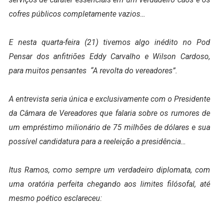
cofres públicos completamente vazios…
E nesta quarta-feira (21) tivemos algo inédito no Pod
Pensar dos anfitriões Eddy Carvalho e Wilson Cardoso,
para muitos pensantes “A revolta do vereadores”.
A entrevista seria única e exclusivamente com o Presidente
da Câmara de Vereadores que falaria sobre os rumores de
um empréstimo milionário de 75 milhões de dólares e sua
possível candidatura para a reeleição a presidência…
Itus Ramos, como sempre um verdadeiro diplomata, com
uma oratória perfeita chegando aos limites filósofal, até
mesmo poético esclareceu: