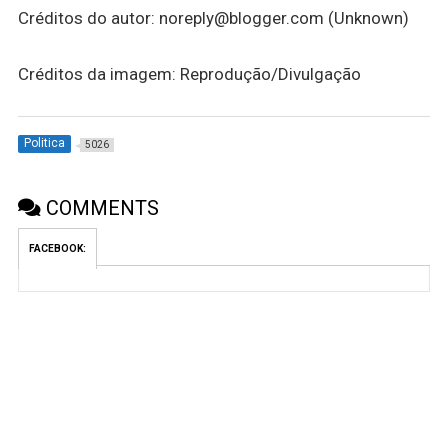
Créditos do autor: noreply@blogger.com (Unknown)
Créditos da imagem: Reprodução/Divulgação
Politica
5026
COMMENTS
FACEBOOK: