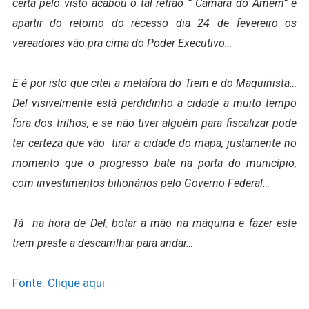
certa pelo visto acabou o tal refrão ” Câmara do Amém” e
apartir do retorno do recesso dia 24 de fevereiro os
vereadores vão pra cima do Poder Executivo…
E é por isto que citei a metáfora do Trem e do Maquinista…
Del visivelmente está perdidinho a cidade a muito tempo
fora dos trilhos, e se não tiver alguém para fiscalizar pode
ter certeza que vão tirar a cidade do mapa, justamente no
momento que o progresso bate na porta do município,
com investimentos bilionários pelo Governo Federal…
Tá na hora de Del, botar a mão na máquina e fazer este
trem preste a descarrilhar para andar…
Fonte: Clique aqui