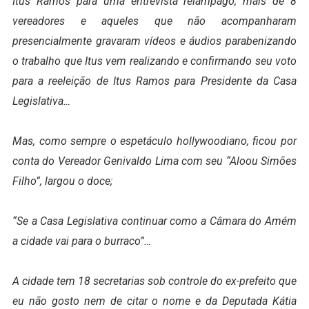
Itus Ramos para uma entrevista relâmpago, mais de 8
vereadores e aqueles que não acompanharam
presencialmente gravaram vídeos e áudios parabenizando
o trabalho que Itus vem realizando e confirmando seu voto
para a reeleição de Itus Ramos para Presidente da Casa
Legislativa…
Mas, como sempre o espetáculo hollywoodiano, ficou por
conta do Vereador Genivaldo Lima com seu “Aloou Simões
Filho”, largou o doce;
“Se a Casa Legislativa continuar como a Câmara do Amém
a cidade vai para o burraco”…
A cidade tem 18 secretarias sob controle do ex-prefeito que
eu não gosto nem de citar o nome e da Deputada Kátia