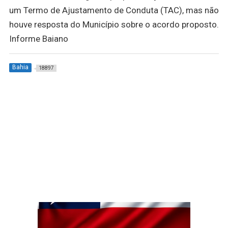
um Termo de Ajustamento de Conduta (TAC), mas não
houve resposta do Município sobre o acordo proposto.
Informe Baiano
Bahia
18897