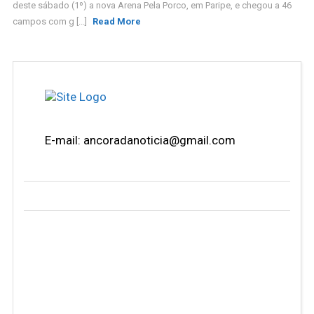
deste sábado (1º) a nova Arena Pela Porco, em Paripe, e chegou a 46
campos com g [...]
Read More
E-mail: ancoradanoticia@gmail.com