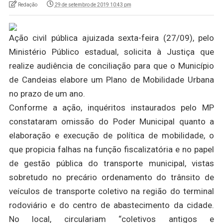
Redação
29 de setembro de 2019 10:43 pm
Ação civil pública ajuizada sexta-feira (27/09), pelo
Ministério Público estadual, solicita à Justiça que
realize audiência de conciliação para que o Município
de Candeias elabore um Plano de Mobilidade Urbana
no prazo de um ano.
Conforme a ação, inquéritos instaurados pelo MP
constataram omissão do Poder Municipal quanto a
elaboração e execução de política de mobilidade, o
que propicia falhas na função fiscalizatória e no papel
de gestão pública do transporte municipal, vistas
sobretudo no precário ordenamento do trânsito de
veículos de transporte coletivo na região do terminal
rodoviário e do centro de abastecimento da cidade.
No local, circulariam “coletivos antigos e