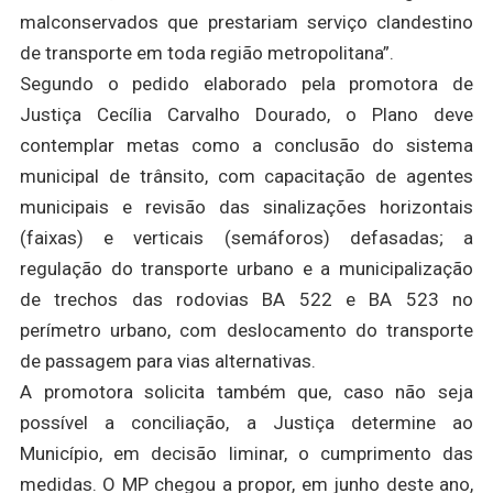
malconservados que prestariam serviço clandestino
de transporte em toda região metropolitana”.
Segundo o pedido elaborado pela promotora de
Justiça Cecília Carvalho Dourado, o Plano deve
contemplar metas como a conclusão do sistema
municipal de trânsito, com capacitação de agentes
municipais e revisão das sinalizações horizontais
(faixas) e verticais (semáforos) defasadas; a
regulação do transporte urbano e a municipalização
de trechos das rodovias BA 522 e BA 523 no
perímetro urbano, com deslocamento do transporte
de passagem para vias alternativas.
A promotora solicita também que, caso não seja
possível a conciliação, a Justiça determine ao
Município, em decisão liminar, o cumprimento das
medidas. O MP chegou a propor, em junho deste ano,