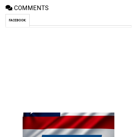
COMMENTS
FACEBOOK: