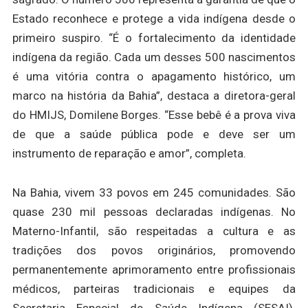
Estado reconhece e protege a vida indígena desde o
primeiro suspiro. “É o fortalecimento da identidade
indígena da região. Cada um desses 500 nascimentos
é uma vitória contra o apagamento histórico, um
marco na história da Bahia”, destaca a diretora-geral
do HMIJS, Domilene Borges. “Esse bebê é a prova viva
de que a saúde pública pode e deve ser um
instrumento de reparação e amor”, completa.
Na Bahia, vivem 33 povos em 245 comunidades. São
quase 230 mil pessoas declaradas indígenas. No
Materno-Infantil, são respeitadas a cultura e as
tradições dos povos originários, promovendo
permanentemente aprimoramento entre profissionais
médicos, parteiras tradicionais e equipes da
Secretaria Especial de Saúde Indígena (SESAI).