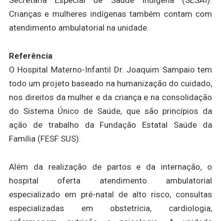
Crianças e mulheres indígenas também contam com
atendimento ambulatorial na unidade.
Referência
O Hospital Materno-Infantil Dr. Joaquim Sampaio tem
todo um projeto baseado na humanização do cuidado,
nos direitos da mulher e da criança e na consolidação
do Sistema Único de Saúde, que são princípios da
ação de trabalho da Fundação Estatal Saúde da
Família (FESF SUS).
Além da realização de partos e da internação, o
hospital oferta atendimento ambulatorial
especializado em pré-natal de alto risco, consultas
especializadas em obstetrícia, cardiologia,