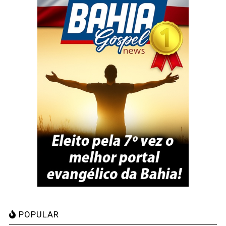
POPULAR