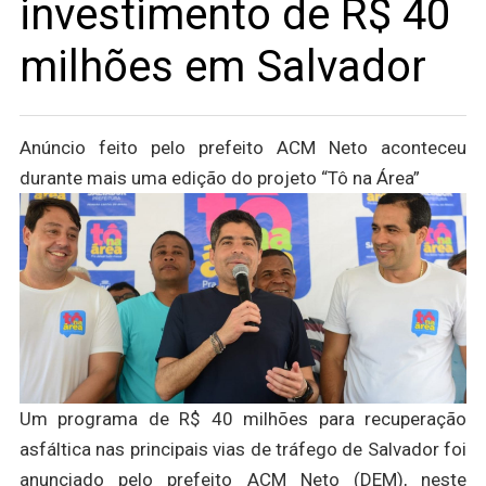
investimento de R$ 40
milhões em Salvador
Anúncio feito pelo prefeito ACM Neto aconteceu
durante mais uma edição do projeto “Tô na Área”
Um programa de R$ 40 milhões para recuperação
asfáltica nas principais vias de tráfego de Salvador foi
anunciado pelo prefeito ACM Neto (DEM), neste