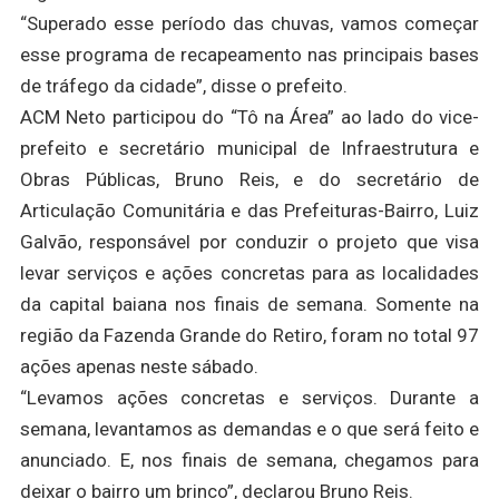
“Superado esse período das chuvas, vamos começar
esse programa de recapeamento nas principais bases
de tráfego da cidade”, disse o prefeito.
ACM Neto participou do “Tô na Área” ao lado do vice-
prefeito e secretário municipal de Infraestrutura e
Obras Públicas, Bruno Reis, e do secretário de
Articulação Comunitária e das Prefeituras-Bairro, Luiz
Galvão, responsável por conduzir o projeto que visa
levar serviços e ações concretas para as localidades
da capital baiana nos finais de semana. Somente na
região da Fazenda Grande do Retiro, foram no total 97
ações apenas neste sábado.
“Levamos ações concretas e serviços. Durante a
semana, levantamos as demandas e o que será feito e
anunciado. E, nos finais de semana, chegamos para
deixar o bairro um brinco”, declarou Bruno Reis.