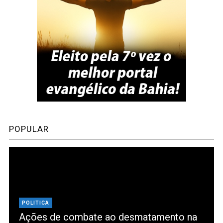
POPULAR
POLITICA
Ações de combate ao desmatamento na