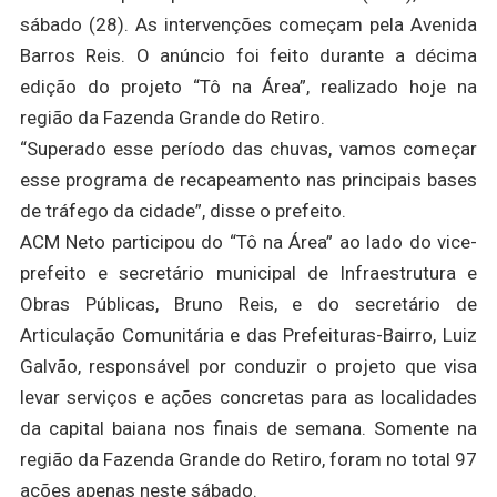
sábado (28). As intervenções começam pela Avenida
Barros Reis. O anúncio foi feito durante a décima
edição do projeto “Tô na Área”, realizado hoje na
região da Fazenda Grande do Retiro.
“Superado esse período das chuvas, vamos começar
esse programa de recapeamento nas principais bases
de tráfego da cidade”, disse o prefeito.
ACM Neto participou do “Tô na Área” ao lado do vice-
prefeito e secretário municipal de Infraestrutura e
Obras Públicas, Bruno Reis, e do secretário de
Articulação Comunitária e das Prefeituras-Bairro, Luiz
Galvão, responsável por conduzir o projeto que visa
levar serviços e ações concretas para as localidades
da capital baiana nos finais de semana. Somente na
região da Fazenda Grande do Retiro, foram no total 97
ações apenas neste sábado.