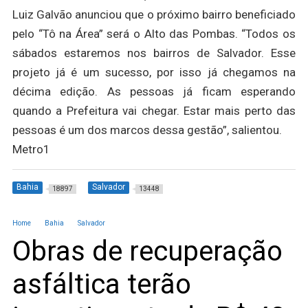
Luiz Galvão anunciou que o próximo bairro beneficiado
pelo “Tô na Área” será o Alto das Pombas. “Todos os
sábados estaremos nos bairros de Salvador. Esse
projeto já é um sucesso, por isso já chegamos na
décima edição. As pessoas já ficam esperando
quando a Prefeitura vai chegar. Estar mais perto das
pessoas é um dos marcos dessa gestão”, salientou.
Metro1
Bahia
Salvador
18897
13448
Home
Bahia
Salvador
Obras de recuperação
asfáltica terão