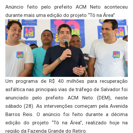
Anúncio feito pelo prefeito ACM Neto aconteceu
durante mais uma edição do projeto “Tô na Área”
Um programa de R$ 40 milhões para recuperação
asfáltica nas principais vias de tráfego de Salvador foi
anunciado pelo prefeito ACM Neto (DEM), neste
sábado (28). As intervenções começam pela Avenida
Barros Reis. O anúncio foi feito durante a décima
edição do projeto “Tô na Área”, realizado hoje na
região da Fazenda Grande do Retiro.