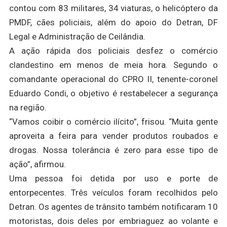
contou com 83 militares, 34 viaturas, o helicóptero da
PMDF, cães policiais, além do apoio do Detran, DF
Legal e Administração de Ceilândia.
A ação rápida dos policiais desfez o comércio
clandestino em menos de meia hora. Segundo o
comandante operacional do CPRO II, tenente-coronel
Eduardo Condi, o objetivo é restabelecer a segurança
na região.
“Vamos coibir o comércio ilícito”, frisou. “Muita gente
aproveita a feira para vender produtos roubados e
drogas. Nossa tolerância é zero para esse tipo de
ação”, afirmou.
Uma pessoa foi detida por uso e porte de
entorpecentes. Três veículos foram recolhidos pelo
Detran. Os agentes de trânsito também notificaram 10
motoristas, dois deles por embriaguez ao volante e