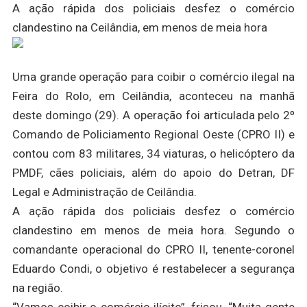
A ação rápida dos policiais desfez o comércio
clandestino na Ceilândia, em menos de meia hora
Uma grande operação para coibir o comércio ilegal na
Feira do Rolo, em Ceilândia, aconteceu na manhã
deste domingo (29). A operação foi articulada pelo 2º
Comando de Policiamento Regional Oeste (CPRO II) e
contou com 83 militares, 34 viaturas, o helicóptero da
PMDF, cães policiais, além do apoio do Detran, DF
Legal e Administração de Ceilândia.
A ação rápida dos policiais desfez o comércio
clandestino em menos de meia hora. Segundo o
comandante operacional do CPRO II, tenente-coronel
Eduardo Condi, o objetivo é restabelecer a segurança
na região.