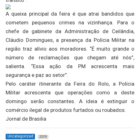
trânsito”.
A queixa principal da feira é que atrai bandidos que
cometem pequenos crimes na vizinhança. Para o
chefe de gabinete da Administração de Ceilândia,
Cláudio Domingues, a presença da Polícia Militar na
região traz alívio aos moradores. “É muito grande o
número de reclamações que chegam até nós”,
salienta. “Essa ação da PM acrescenta mais
segurança e paz ao setor”.
Pelo caráter itinerante da Feira do Rolo, a Polícia
Militar acrescenta que operações como a deste
domingo serão constantes. A ideia é extinguir o
comércio ilegal de produtos furtados ou roubados.
Jornal de Brasilia
Uncategorized
2019