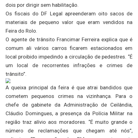
dois por dirigir sem habilitação.
Os fiscais do DF Legal apreenderam oito sacos de
materiais de pequeno valor que eram vendidos na
Feira do Rolo.
O agente de trânsito Francimar Ferreira explica que é
comum ali vários carros ficarem estacionados em
local proibido impedindo a circulação de pedestres. “É
um local de recorrentes infrações e crimes de
trânsito”.
A queixa principal da feira é que atrai bandidos que
cometem pequenos crimes na vizinhança. Para o
chefe de gabinete da Administração de Ceilândia,
Cláudio Domingues, a presença da Polícia Militar na
região traz alívio aos moradores. “É muito grande o
número de reclamações que chegam até nós”,