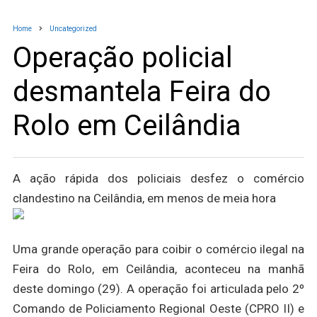
Home
Uncategorized
Operação policial
desmantela Feira do
Rolo em Ceilândia
A ação rápida dos policiais desfez o comércio
clandestino na Ceilândia, em menos de meia hora
Uma grande operação para coibir o comércio ilegal na
Feira do Rolo, em Ceilândia, aconteceu na manhã
deste domingo (29). A operação foi articulada pelo 2º
Comando de Policiamento Regional Oeste (CPRO II) e