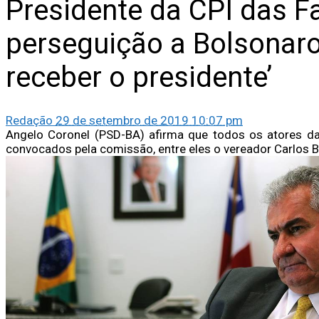
Presidente da CPI das 
perseguição a Bolsonaro:
receber o presidente’
Redação
29 de setembro de 2019 10:07 pm
Angelo Coronel (PSD-BA) afirma que todos os atores d
convocados pela comissão, entre eles o vereador Carlos 