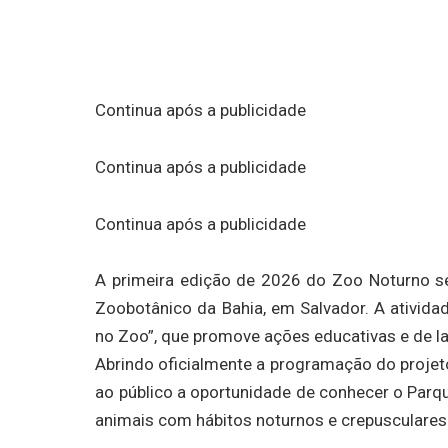
Continua após a publicidade
Continua após a publicidade
Continua após a publicidade
A primeira edição de 2026 do Zoo Noturno ser
Zoobotânico da Bahia, em Salvador. A atividad
no Zoo”, que promove ações educativas e de la
Abrindo oficialmente a programação do projeto
ao público a oportunidade de conhecer o Parqu
animais com hábitos noturnos e crepusculares