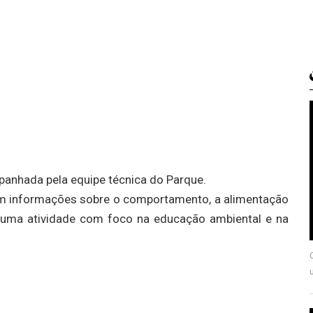
mpanhada pela equipe técnica do Parque.
bem informações sobre o comportamento, a alimentação
 uma atividade com foco na educação ambiental e na