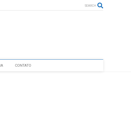
SEARCH
IA
CONTATO