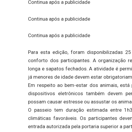
Continua após a publicidade
Continua após a publicidade
Continua após a publicidade
Para esta edição, foram disponibilizadas 2
conforto dos participantes. A organização 
longa e sapatos fechados. A atividade é permit
já menores de idade devem estar obrigatoria
Em respeito ao bem-estar dos animais, está 
dispositivos eletrônicos também devem pe
possam causar estresse ou assustar os anima
O passeio tem duração estimada entre 1h
climáticas favoráveis. Os participantes dev
entrada autorizada pela portaria superior a par