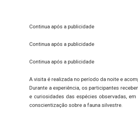
Continua após a publicidade
Continua após a publicidade
Continua após a publicidade
A visita é realizada no período da noite e aco
Durante a experiência, os participantes rece
e curiosidades das espécies observadas, em
conscientização sobre a fauna silvestre.