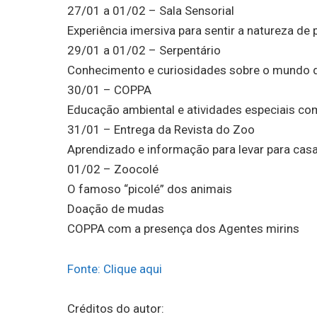
27/01 a 01/02 – Sala Sensorial
Experiência imersiva para sentir a natureza de 
29/01 a 01/02 – Serpentário
Conhecimento e curiosidades sobre o mundo d
30/01 – COPPA
Educação ambiental e atividades especiais co
31/01 – Entrega da Revista do Zoo
Aprendizado e informação para levar para casa
01/02 – Zoocolé
O famoso “picolé” dos animais
Doação de mudas
COPPA com a presença dos Agentes mirins
Fonte: Clique aqui
Créditos do autor: