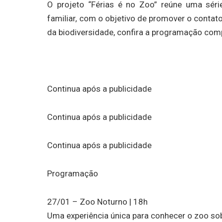
O projeto “Férias é no Zoo” reúne uma série 
familiar, com o objetivo de promover o contat
da biodiversidade, confira a programação com
Continua após a publicidade
Continua após a publicidade
Continua após a publicidade
Programação
27/01 – Zoo Noturno | 18h
Uma experiência única para conhecer o zoo so