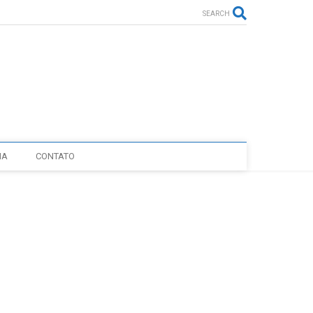
SEARCH
IA
CONTATO