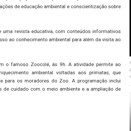
 ações de educação ambiental e conscientização sobre
de uma revista educativa, com conteúdos informativos
esso ao conhecimento ambiental para além da visita ao
m o famoso Zoocolé, às 9h. A atividade permite ao
iquecimento ambiental voltadas aos primatas, que
te para os moradores do Zoo. A programação inclui
as de cuidado com o meio ambiente e a ampliação de