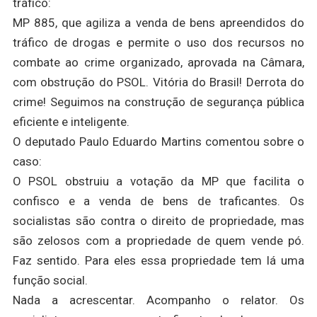
tráfico:
MP 885, que agiliza a venda de bens apreendidos do
tráfico de drogas e permite o uso dos recursos no
combate ao crime organizado, aprovada na Câmara,
com obstrução do PSOL. Vitória do Brasil! Derrota do
crime! Seguimos na construção de segurança pública
eficiente e inteligente.
O deputado Paulo Eduardo Martins comentou sobre o
caso:
O PSOL obstruiu a votação da MP que facilita o
confisco e a venda de bens de traficantes. Os
socialistas são contra o direito de propriedade, mas
são zelosos com a propriedade de quem vende pó.
Faz sentido. Para eles essa propriedade tem lá uma
função social.
Nada a acrescentar. Acompanho o relator. Os