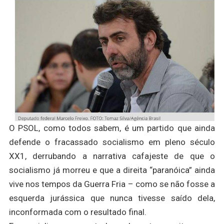
O PSOL, como todos sabem, é um partido que ainda
defende o fracassado socialismo em pleno século
XX1, derrubando a narrativa cafajeste de que o
socialismo já morreu e que a direita “paranóica” ainda
vive nos tempos da Guerra Fria – como se não fosse a
esquerda jurássica que nunca tivesse saído dela,
inconformada com o resultado final.