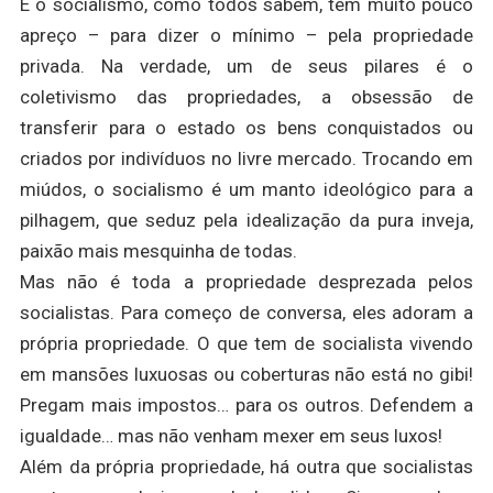
E o socialismo, como todos sabem, tem muito pouco
apreço – para dizer o mínimo – pela propriedade
privada. Na verdade, um de seus pilares é o
coletivismo das propriedades, a obsessão de
transferir para o estado os bens conquistados ou
criados por indivíduos no livre mercado. Trocando em
miúdos, o socialismo é um manto ideológico para a
pilhagem, que seduz pela idealização da pura inveja,
paixão mais mesquinha de todas.
Mas não é toda a propriedade desprezada pelos
socialistas. Para começo de conversa, eles adoram a
própria propriedade. O que tem de socialista vivendo
em mansões luxuosas ou coberturas não está no gibi!
Pregam mais impostos… para os outros. Defendem a
igualdade… mas não venham mexer em seus luxos!
Além da própria propriedade, há outra que socialistas