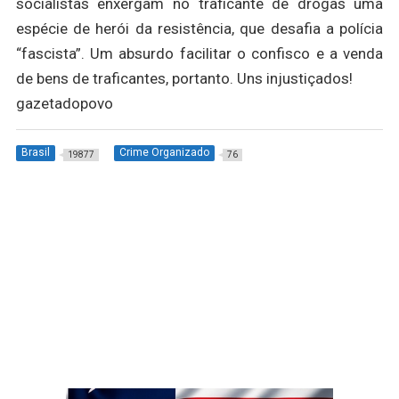
socialistas enxergam no traficante de drogas uma
espécie de herói da resistência, que desafia a polícia
“fascista”. Um absurdo facilitar o confisco e a venda
de bens de traficantes, portanto. Uns injustiçados!
gazetadopovo
Brasil
Crime Organizado
19877
76