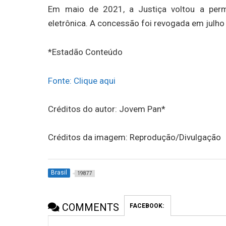
Em maio de 2021, a Justiça voltou a permi
eletrônica. A concessão foi revogada em julho
*Estadão Conteúdo
Fonte: Clique aqui
Créditos do autor: Jovem Pan*
Créditos da imagem: Reprodução/Divulgação
Brasil
19877
COMMENTS
FACEBOOK: