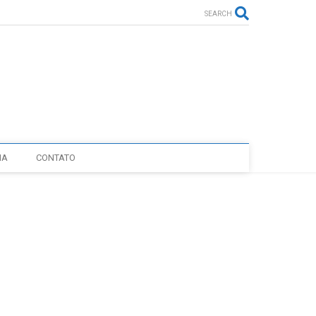
SEARCH
IA
CONTATO