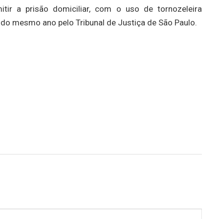
tir a prisão domiciliar, com o uso de tornozeleira
 do mesmo ano pelo Tribunal de Justiça de São Paulo.