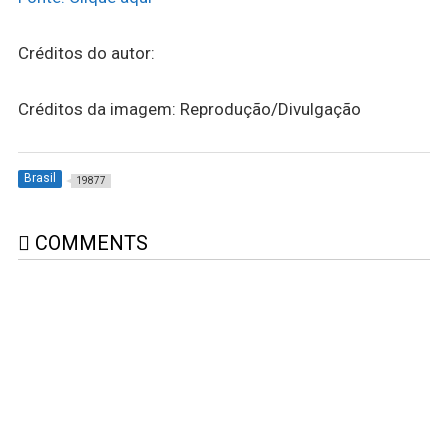
Créditos do autor:
Créditos da imagem: Reprodução/Divulgação
Brasil
19877
COMMENTS