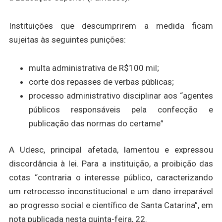
Instituições que descumprirem a medida ficam
sujeitas às seguintes punições:
multa administrativa de R$100 mil;
corte dos repasses de verbas públicas;
processo administrativo disciplinar aos “agentes
públicos responsáveis pela confecção e
publicação das normas do certame”
A Udesc, principal afetada, lamentou e expressou
discordância à lei. Para a instituição, a proibição das
cotas “contraria o interesse público, caracterizando
um retrocesso inconstitucional e um dano irreparável
ao progresso social e científico de Santa Catarina”, em
nota publicada nesta quinta-feira, 22.