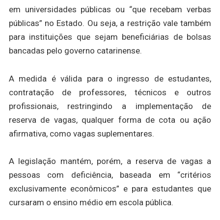
em universidades públicas ou “que recebam verbas
públicas” no Estado. Ou seja, a restrição vale também
para instituições que sejam beneficiárias de bolsas
bancadas pelo governo catarinense.
A medida é válida para o ingresso de estudantes,
contratação de professores, técnicos e outros
profissionais, restringindo a implementação de
reserva de vagas, qualquer forma de cota ou ação
afirmativa, como vagas suplementares.
A legislação mantém, porém, a reserva de vagas a
pessoas com deficiência, baseada em “critérios
exclusivamente econômicos” e para estudantes que
cursaram o ensino médio em escola pública.