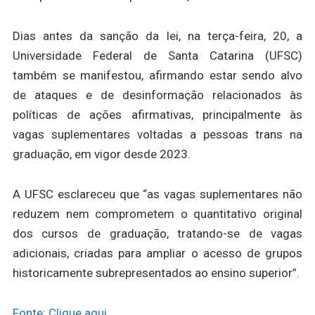
Dias antes da sanção da lei, na terça-feira, 20, a
Universidade Federal de Santa Catarina (UFSC)
também se manifestou, afirmando estar sendo alvo
de ataques e de desinformação relacionados às
políticas de ações afirmativas, principalmente às
vagas suplementares voltadas a pessoas trans na
graduação, em vigor desde 2023.
A UFSC esclareceu que “as vagas suplementares não
reduzem nem comprometem o quantitativo original
dos cursos de graduação, tratando-se de vagas
adicionais, criadas para ampliar o acesso de grupos
historicamente subrepresentados ao ensino superior”.
Fonte: Clique aqui