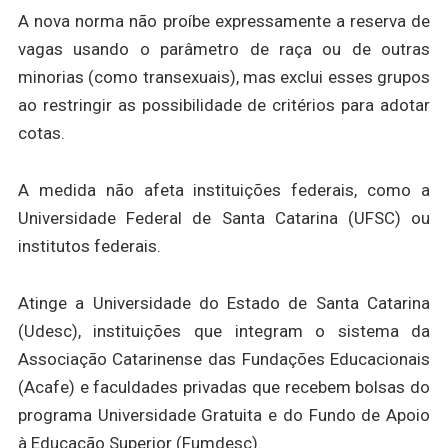
A nova norma não proíbe expressamente a reserva de
vagas usando o parâmetro de raça ou de outras
minorias (como transexuais), mas exclui esses grupos
ao restringir as possibilidade de critérios para adotar
cotas.
A medida não afeta instituições federais, como a
Universidade Federal de Santa Catarina (UFSC) ou
institutos federais.
Atinge a Universidade do Estado de Santa Catarina
(Udesc), instituições que integram o sistema da
Associação Catarinense das Fundações Educacionais
(Acafe) e faculdades privadas que recebem bolsas do
programa Universidade Gratuita e do Fundo de Apoio
à Educação Superior (Fumdesc).