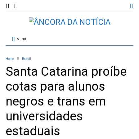
MENU
Home
Brasil
Santa Catarina proíbe
cotas para alunos
negros e trans em
universidades
estaduais