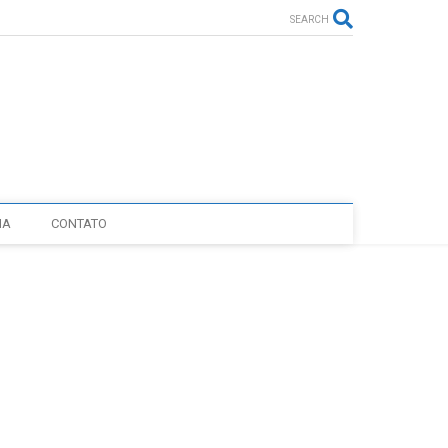
SEARCH
IA
CONTATO