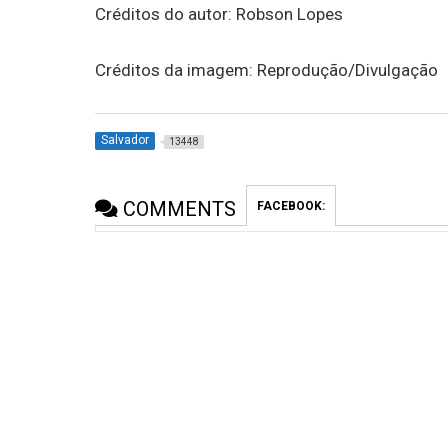
Créditos do autor: Robson Lopes
Créditos da imagem: Reprodução/Divulgação
Salvador
13448
COMMENTS
FACEBOOK: