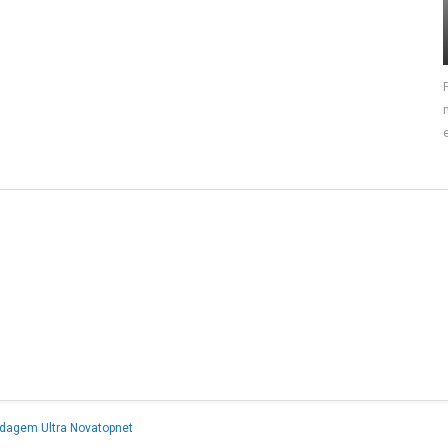
dagem Ultra Novatopnet