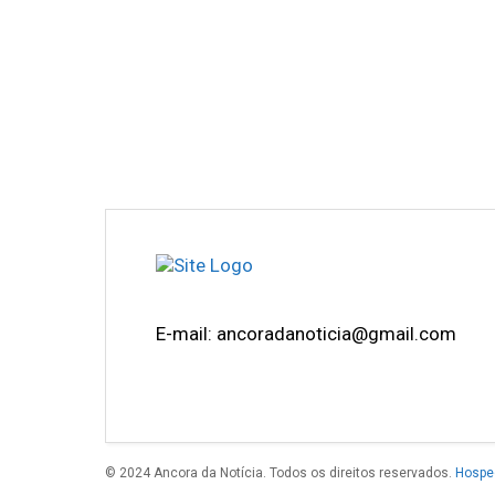
E-mail: ancoradanoticia@gmail.com
© 2024 Ancora da Notícia. Todos os direitos reservados.
Hospe