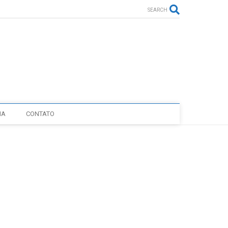
SEARCH
IA
CONTATO