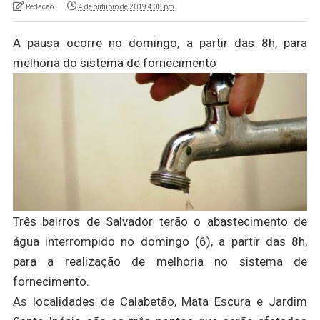
Redação
4 de outubro de 2019 4:38 pm
A pausa ocorre no domingo, a partir das 8h, para
melhoria do sistema de fornecimento
Três bairros de Salvador terão o abastecimento de
água interrompido no domingo (6), a partir das 8h,
para a realização de melhoria no sistema de
fornecimento.
As localidades de Calabetão, Mata Escura e Jardim