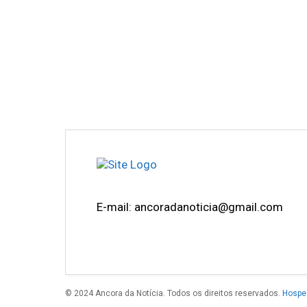
E-mail: ancoradanoticia@gmail.com
© 2024 Ancora da Notícia. Todos os direitos reservados.
Hospe