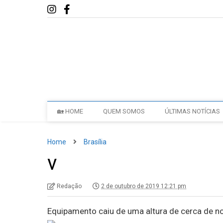
🏡 HOME
QUEM SOMOS
ÚLTIMAS NOTÍCIAS
Home
Brasília
v
Redação
2 de outubro de 2019 12:21 pm
Equipamento caiu de uma altura de cerca de n