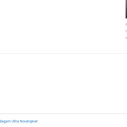
dagem Ultra Novatopnet