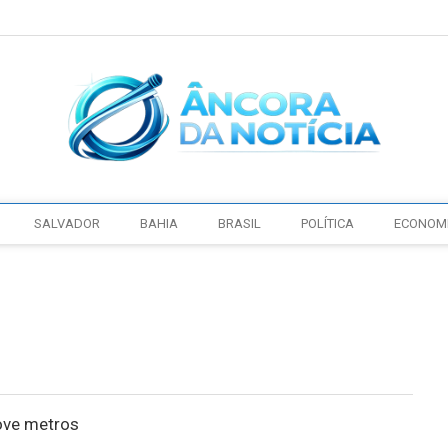
SALVADOR
BAHIA
BRASIL
POLÍTICA
ECONOM
ove metros