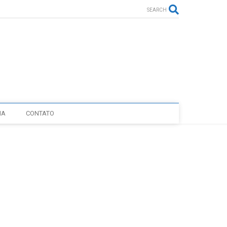
SEARCH
IA
CONTATO