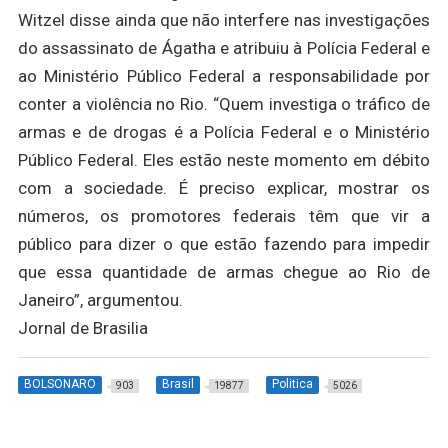
Witzel disse ainda que não interfere nas investigações
do assassinato de Ágatha e atribuiu à Polícia Federal e
ao Ministério Público Federal a responsabilidade por
conter a violência no Rio. “Quem investiga o tráfico de
armas e de drogas é a Polícia Federal e o Ministério
Público Federal. Eles estão neste momento em débito
com a sociedade. É preciso explicar, mostrar os
números, os promotores federais têm que vir a
público para dizer o que estão fazendo para impedir
que essa quantidade de armas chegue ao Rio de
Janeiro”, argumentou.
Jornal de Brasilia
BOLSONARO
Brasil
Politica
903
19877
5026