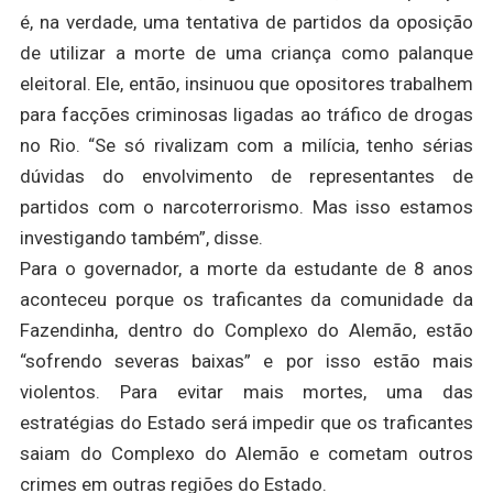
é, na verdade, uma tentativa de partidos da oposição
de utilizar a morte de uma criança como palanque
eleitoral. Ele, então, insinuou que opositores trabalhem
para facções criminosas ligadas ao tráfico de drogas
no Rio. “Se só rivalizam com a milícia, tenho sérias
dúvidas do envolvimento de representantes de
partidos com o narcoterrorismo. Mas isso estamos
investigando também”, disse.
Para o governador, a morte da estudante de 8 anos
aconteceu porque os traficantes da comunidade da
Fazendinha, dentro do Complexo do Alemão, estão
“sofrendo severas baixas” e por isso estão mais
violentos. Para evitar mais mortes, uma das
estratégias do Estado será impedir que os traficantes
saiam do Complexo do Alemão e cometam outros
crimes em outras regiões do Estado.