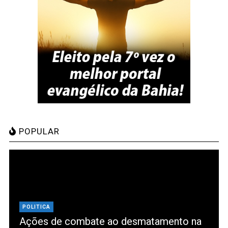
POPULAR
POLITICA
Ações de combate ao desmatamento na